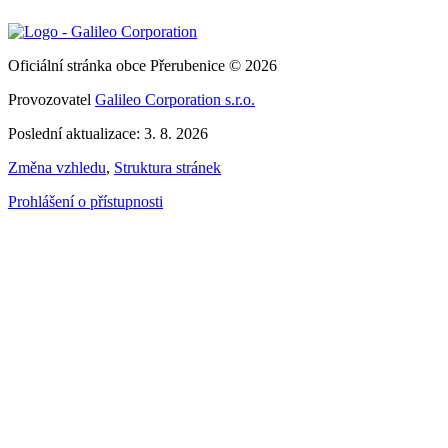
Oficiální stránka obce Přerubenice © 2026
Provozovatel
Galileo Corporation s.r.o.
Poslední aktualizace: 3. 8. 2026
Změna vzhledu
,
Struktura stránek
Prohlášení o přístupnosti