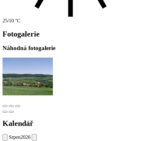
25/10 °C
Fotogalerie
Náhodná fotogalerie
Kalendář
Srpen
2026