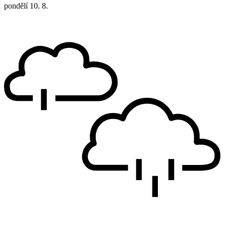
pondělí
10. 8.